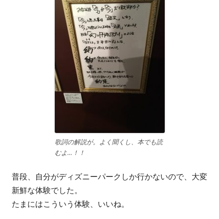
歌詞の解説が。よく聞くし、本でも読
むよ…！！
普段、自分がディズニーパークしか行かないので、大変
新鮮な体験でした。
たまにはこういう体験、いいね。