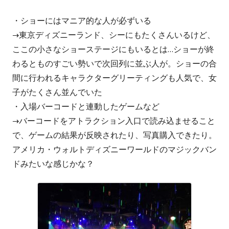
・ショーにはマニア的な人が必ずいる
→東京ディズニーランド、シーにもたくさんいるけど、
ここの小さなショーステージにもいるとは…ショーが終
わるとものすごい勢いで次回列に並ぶ人が。ショーの合
間に行われるキャラクターグリーティングも人気で、女
子がたくさん並んでいた
・入場バーコードと連動したゲームなど
→バーコードをアトラクション入口で読み込ませること
で、ゲームの結果が反映されたり、写真購入できたり。
アメリカ・ウォルトディズニーワールドのマジックバン
ドみたいな感じかな？