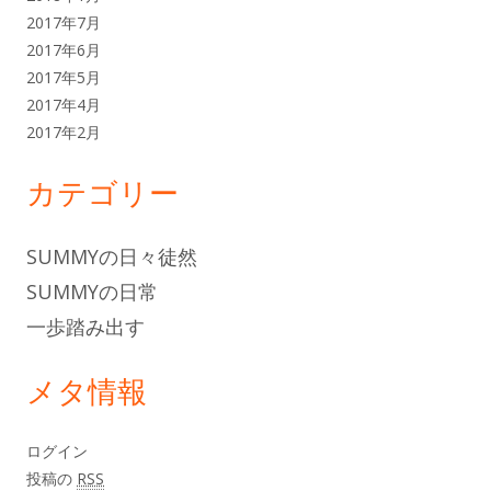
2017年7月
2017年6月
2017年5月
2017年4月
2017年2月
カテゴリー
SUMMYの日々徒然
SUMMYの日常
一歩踏み出す
メタ情報
ログイン
投稿の
RSS